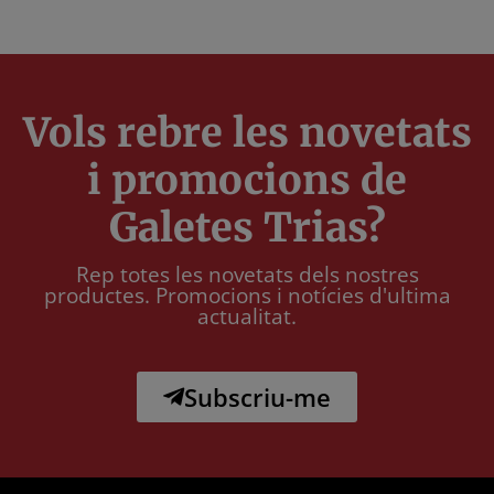
Vols rebre les novetats
i promocions de
Galetes Trias?
Rep totes les novetats dels nostres
productes. Promocions i notícies d'ultima
actualitat.
Subscriu-me