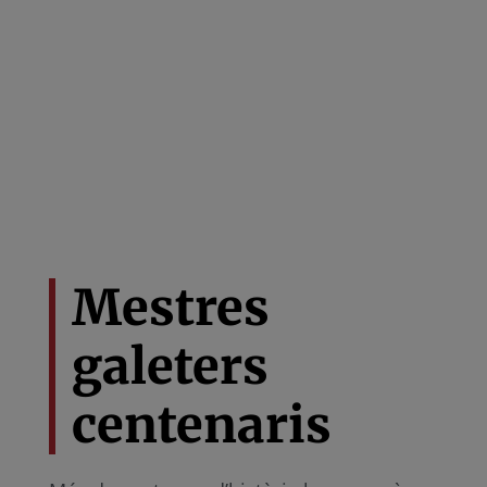
Mestres
galeters
centenaris