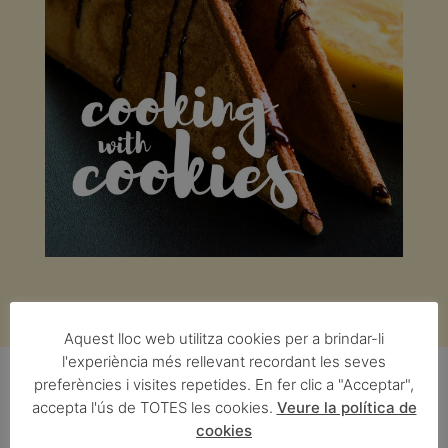
Aquest lloc web utilitza cookies per a brindar-li
l'experiència més rellevant recordant les seves
preferències i visites repetides. En fer clic a "Acceptar",
accepta l'ús de TOTES les cookies.
Veure la política de
cookies