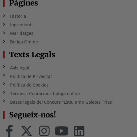
Pàgines
Història
Ingredients
Maridatges
Botiga Online
Texts Legals
Avís legal
Política de Privacitat
Política de Cookies
Termes i Condicions botiga online
Bases legals del Concurs “Estiu amb Galetes Trias”
Segueix-nos!