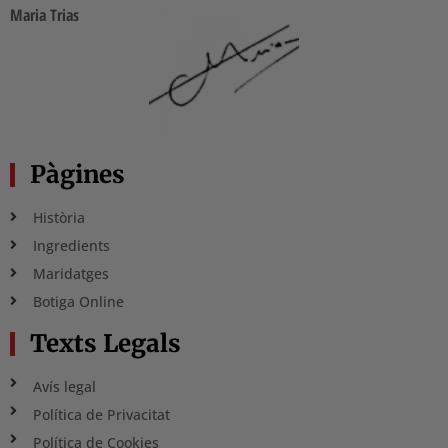
Maria Trias
Pàgines
Història
Ingredients
Maridatges
Botiga Online
Texts Legals
Avís legal
Política de Privacitat
Política de Cookies